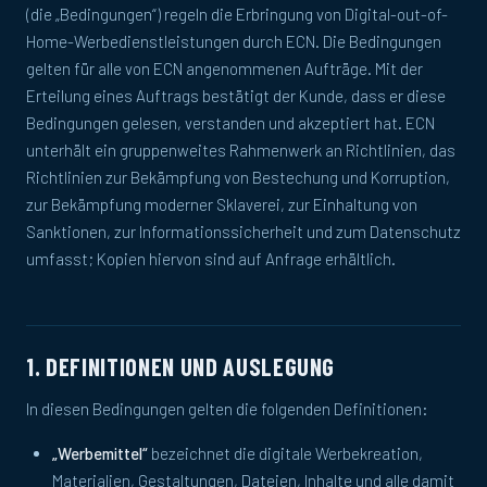
(die „Bedingungen“) regeln die Erbringung von Digital-out-of-
Home-Werbedienstleistungen durch ECN. Die Bedingungen
gelten für alle von ECN angenommenen Aufträge. Mit der
Erteilung eines Auftrags bestätigt der Kunde, dass er diese
Bedingungen gelesen, verstanden und akzeptiert hat. ECN
unterhält ein gruppenweites Rahmenwerk an Richtlinien, das
Richtlinien zur Bekämpfung von Bestechung und Korruption,
zur Bekämpfung moderner Sklaverei, zur Einhaltung von
Sanktionen, zur Informationssicherheit und zum Datenschutz
umfasst; Kopien hiervon sind auf Anfrage erhältlich.
1. DEFINITIONEN UND AUSLEGUNG
In diesen Bedingungen gelten die folgenden Definitionen:
„Werbemittel“
bezeichnet die digitale Werbekreation,
Materialien, Gestaltungen, Dateien, Inhalte und alle damit