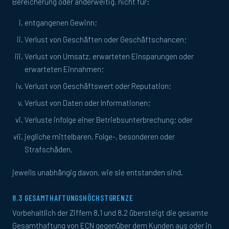
Bereicherung oder anderweitig, nicht für:
entgangenen Gewinn;
Verlust von Geschäften oder Geschäftschancen;
Verlust von Umsatz, erwarteten Einsparungen oder
erwarteten Einnahmen;
Verlust von Geschäftswert oder Reputation;
Verlust von Daten oder Informationen;
Verluste infolge einer Betriebsunterbrechung; oder
jegliche mittelbaren, Folge-, besonderen oder
Strafschäden,
jeweils unabhängig davon, wie sie entstanden sind.
8.3 GESAMTHAFTUNGSHÖCHSTGRENZE
Vorbehaltlich der Ziffern 8.1 und 8.2 übersteigt die gesamte
Gesamthaftung von ECN gegenüber dem Kunden aus oder in