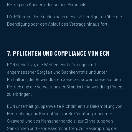
Betrug des Kunden oder seines Personals.
Die Pflichten des Kunden nach dieser Ziffer 6 gelten über die
Beendigung oder den Ablauf des Vertrags hinaus fort.
7. PFLICHTEN UND COMPLIANCE VON ECN
ECN sichert zu, die Werbedienstleistungen mit
angemessener Sorgfalt und Sachkenntnis und unter
Einhaltung der Anwendbaren Gesetze, soweit diese auf den
Betrieb und die Verwaltung der Standorte Anwendung finden,
zu erbringen.
ECN unterhält gruppenweite Richtlinien zur Bekämpfung von
Bestechung und Korruption, zur Bekämpfung moderner
Sklaverei und des Menschenhandels, zur Einhaltung von
Sanktionen und Handelsvorschriften, zur Bekämpfung der