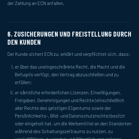
der Zahlung an ECN anfallen.
6. ZUSICHERUNGEN UND FREISTELLUNG DURCH
DEN KUNDEN
Der Kunde sichert ECN zu, erklärt und verpflichtet sich, dass:
er über das uneingeschränkte Recht, die Macht und die
Befugnis verfügt, den Vertrag abzuschließen und zu
erfüllen;
er sämtliche erforderlichen Lizenzen, Einwilligungen,
Freigaben, Genehmigungen und Rechte (einschließlich
aller Rechte des geistigen Eigentums sowie der
Persönlichkeits-, Bild- und Datenschutzrechte) besitzt
oder eingeholt hat, um die Werbemittel an den Standorten
während des Schaltungszeitraums zu nutzen, zu