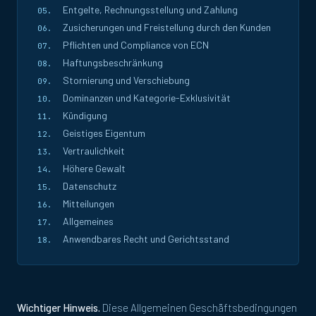
Entgelte, Rechnungsstellung und Zahlung
Zusicherungen und Freistellung durch den Kunden
Pflichten und Compliance von ECN
Haftungsbeschränkung
Stornierung und Verschiebung
Dominanzen und Kategorie-Exklusivität
Kündigung
Geistiges Eigentum
Vertraulichkeit
Höhere Gewalt
Datenschutz
Mitteilungen
Allgemeines
Anwendbares Recht und Gerichtsstand
Wichtiger Hinweis.
Diese Allgemeinen Geschäftsbedingungen