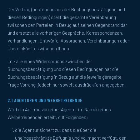
Der Vertrag (bestehend aus der Buchungsbestätigung und
diesen Bedingungen) stellt die gesamte Vereinbarung
zwischen den Parteien in Bezug auf seinen Gegenstand dar
und ersetzt alle vorherigen Gespräche, Korrespondenzen,
Verhandlungen, Entwürfe, Absprachen, Vereinbarungen oder
Übereinkünfte zwischen ihnen.
Im Falle eines Widerspruchs zwischen der
Buchungsbestätigung und diesen Bedingungen hat die
Buchungsbestätigung in Bezug auf die jeweils geregelte
Frage Vorrang, jedoch nur soweit ausdrücklich angegeben.
2.1 AGENTUREN UND WERBETREIBENDE
Wird ein Auftrag von einer Agentur im Namen eines
Werbetreibenden erteilt, gilt Folgendes:
die Agentur sichert zu, dass sie über die
uneingeschränkte Befugnis und Vollmacht verfügt, den