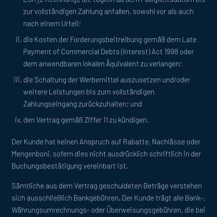
zur vollständigen Zahlung anfallen, sowohl vor als auch
nach einem Urteil;
die Kosten der Forderungsbeitreibung gemäß dem Late
Payment of Commercial Debts (Interest) Act 1998 oder
dem anwendbaren lokalen Äquivalent zu verlangen;
die Schaltung der Werbemittel auszusetzen und/oder
weitere Leistungen bis zum vollständigen
Zahlungseingang zurückzuhalten; und
den Vertrag gemäß Ziffer 11 zu kündigen.
Der Kunde hat keinen Anspruch auf Rabatte, Nachlässe oder
Mengenboni, sofern dies nicht ausdrücklich schriftlich in der
Buchungsbestätigung vereinbart ist.
Sämtliche aus dem Vertrag geschuldeten Beträge verstehen
sich ausschließlich Bankgebühren. Der Kunde trägt alle Bank-,
Währungsumrechnungs- oder Überweisungsgebühren, die bei