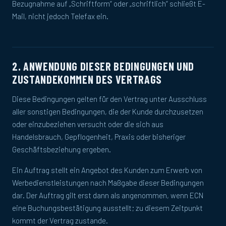
Bezugnahme auf „Schriftform“ oder „schriftlich“ schließt E-
Mail, nicht jedoch Telefax ein.
2. ANWENDUNG DIESER BEDINGUNGEN UND
ZUSTANDEKOMMEN DES VERTRAGS
Diese Bedingungen gelten für den Vertrag unter Ausschluss
aller sonstigen Bedingungen, die der Kunde durchzusetzen
oder einzubeziehen versucht oder die sich aus
Handelsbrauch, Gepflogenheit, Praxis oder bisheriger
Geschäftsbeziehung ergeben.
Ein Auftrag stellt ein Angebot des Kunden zum Erwerb von
Werbedienstleistungen nach Maßgabe dieser Bedingungen
dar. Der Auftrag gilt erst dann als angenommen, wenn ECN
eine Buchungsbestätigung ausstellt; zu diesem Zeitpunkt
kommt der Vertrag zustande.