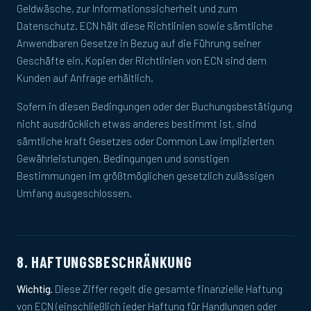
Geldwäsche, zur Informationssicherheit und zum
Datenschutz. ECN hält diese Richtlinien sowie sämtliche
Anwendbaren Gesetze in Bezug auf die Führung seiner
Geschäfte ein. Kopien der Richtlinien von ECN sind dem
Kunden auf Anfrage erhältlich.
Sofern in diesen Bedingungen oder der Buchungsbestätigung
nicht ausdrücklich etwas anderes bestimmt ist, sind
sämtliche kraft Gesetzes oder Common Law implizierten
Gewährleistungen, Bedingungen und sonstigen
Bestimmungen im größtmöglichen gesetzlich zulässigen
Umfang ausgeschlossen.
8. HAFTUNGSBESCHRÄNKUNG
Wichtig.
Diese Ziffer regelt die gesamte finanzielle Haftung
von ECN (einschließlich jeder Haftung für Handlungen oder