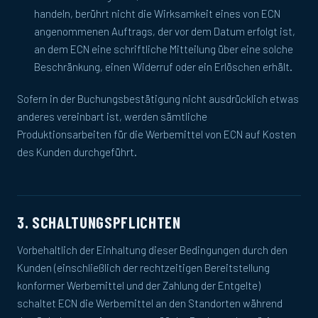
handeln, berührt nicht die Wirksamkeit eines von ECN
angenommenen Auftrags, der vor dem Datum erfolgt ist,
an dem ECN eine schriftliche Mitteilung über eine solche
Beschränkung, einen Widerruf oder ein Erlöschen erhält.
Sofern in der Buchungsbestätigung nicht ausdrücklich etwas
anderes vereinbart ist, werden sämtliche
Produktionsarbeiten für die Werbemittel von ECN auf Kosten
des Kunden durchgeführt.
3. SCHALTUNGSPFLICHTEN
Vorbehaltlich der Einhaltung dieser Bedingungen durch den
Kunden (einschließlich der rechtzeitigen Bereitstellung
konformer Werbemittel und der Zahlung der Entgelte)
schaltet ECN die Werbemittel an den Standorten während