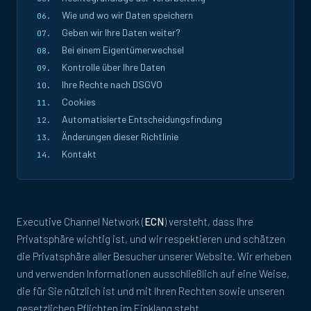
Wie und wo wir Daten speichern
Geben wir Ihre Daten weiter?
Bei einem Eigentümerwechsel
Kontrolle über Ihre Daten
Ihre Rechte nach DSGVO
Cookies
Automatisierte Entscheidungsfindung
Änderungen dieser Richtlinie
Kontakt
Executive Channel Network (
ECN
) versteht, dass Ihre
Privatsphäre wichtig ist, und wir respektieren und schätzen
die Privatsphäre aller Besucher unserer Website. Wir erheben
und verwenden Informationen ausschließlich auf eine Weise,
die für Sie nützlich ist und mit Ihren Rechten sowie unseren
gesetzlichen Pflichten im Einklang steht.