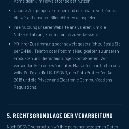
Abmeldelink im Newsletter selbst nutzen.
Unsere Zielgruppe verstehen und die Inhalte verfeinern,
die wir auf unseren Bildschirmen ausspielen
Ihre Nutzung unserer Website analysieren, um die
Nutzererfahrung kontinuierlich zu verbessern
Mit Ihrer Zustimmung oder soweit gesetzlich zulässig Sie
per E-Mail, Telefon oder Post mit Neuigkeiten zu unseren
Produkten und Dienstleistungen kontaktieren. Wir
versenden kein unerwünschtes Marketing und halten uns
vollständig an die UK-DSGVO, den Data Protection Act
2018 und die Privacy and Electronic Communications
Regulations.
5. RECHTSGRUNDLAGE DER VERARBEITUNG
Nach DSGVO verarbeiten wir Ihre personenbezogenen Daten