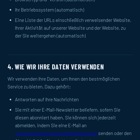
Ihr Betriebssystem (automatisch)
Eine Liste der URLs einschließlich verweisender Website,
Ihrer Aktivität auf unserer Website und der Website, zu
der Sie weitergehen (automatisch)
4. WIE WIR IHRE DATEN VERWENDEN
Wir verwenden Ihre Daten, um Ihnen den bestmöglichen
Service zu bieten. Dazu gehört:
Antworten auf Ihre Nachrichten
Sie mit einer E-Mail-Newsletter beliefern, sofern Sie
diesen abonniert haben. Sie können sich jederzeit
abmelden, indem Sie eine E-Mail an
accounts@executivechannelnetwork.de
senden oder den