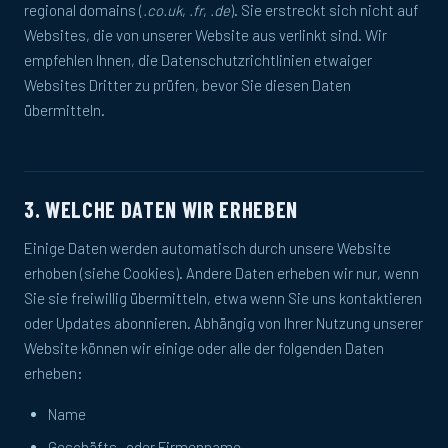
regional domains (
.co.uk
,
.fr
,
.de
). Sie erstreckt sich nicht auf
Websites, die von unserer Website aus verlinkt sind. Wir
empfehlen Ihnen, die Datenschutzrichtlinien etwaiger
Websites Dritter zu prüfen, bevor Sie diesen Daten
übermitteln.
3. WELCHE DATEN WIR ERHEBEN
Einige Daten werden automatisch durch unsere Website
erhoben (siehe Cookies). Andere Daten erheben wir nur, wenn
Sie sie freiwillig übermitteln, etwa wenn Sie uns kontaktieren
oder Updates abonnieren. Abhängig von Ihrer Nutzung unserer
Website können wir einige oder alle der folgenden Daten
erheben:
Name
Geschäfts- oder Firmenname