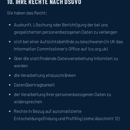
10. IHRE RECHTE NACH DSGVO
Sie haben das Recht:
Auskunft, Löschung oder Berichtigung der bei uns
gespeicherten personenbezogenen Daten zu verlangen
sich bei einer Aufsichtsbehörde zu beschweren (in UK das
Information Commissioner's Office auf ico.org.uk)
über die stattfindende Datenverarbeitung informiert zu
werden
die Verarbeitung einzuschränken
Datenübertragbarkeit
der Verarbeitung Ihrer personenbezogenen Daten zu
widersprechen
Rechte in Bezug auf automatisierte
Entscheidungsfindung und Profiling (siehe Abschnitt 12)