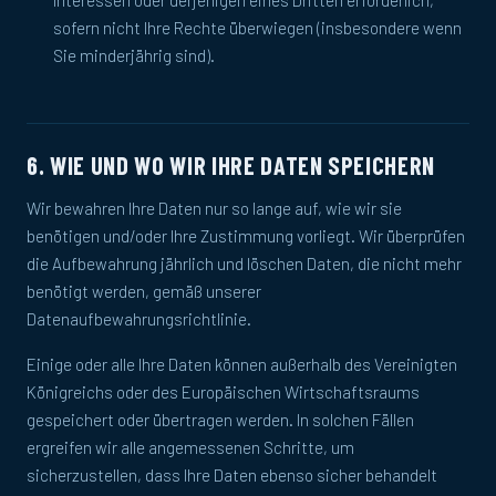
Interessen oder derjenigen eines Dritten erforderlich,
sofern nicht Ihre Rechte überwiegen (insbesondere wenn
Sie minderjährig sind).
6. WIE UND WO WIR IHRE DATEN SPEICHERN
Wir bewahren Ihre Daten nur so lange auf, wie wir sie
benötigen und/oder Ihre Zustimmung vorliegt. Wir überprüfen
die Aufbewahrung jährlich und löschen Daten, die nicht mehr
benötigt werden, gemäß unserer
Datenaufbewahrungsrichtlinie.
Einige oder alle Ihre Daten können außerhalb des Vereinigten
Königreichs oder des Europäischen Wirtschaftsraums
gespeichert oder übertragen werden. In solchen Fällen
ergreifen wir alle angemessenen Schritte, um
sicherzustellen, dass Ihre Daten ebenso sicher behandelt