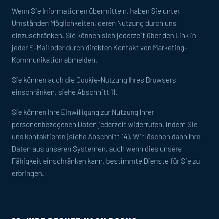
Wenn Sie Informationen übermitteln, haben Sie unter
Umständen Möglichkeiten, deren Nutzung durch uns
einzuschränken. Sie können sich jederzeit über den Link in
jeder E-Mail oder durch direkten Kontakt von Marketing-
Kommunikation abmelden.
Sie können auch die Cookie-Nutzung Ihres Browsers
einschränken, siehe Abschnitt 11.
Sie können Ihre Einwilligung zur Nutzung Ihrer
personenbezogenen Daten jederzeit widerrufen, indem Sie
uns kontaktieren (siehe Abschnitt 14). Wir löschen dann Ihre
Daten aus unseren Systemen, auch wenn dies unsere
Fähigkeit einschränken kann, bestimmte Dienste für Sie zu
erbringen.