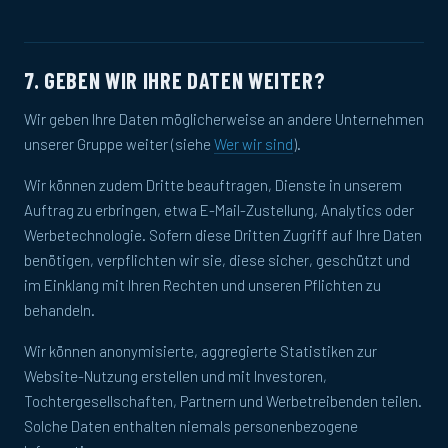
7. GEBEN WIR IHRE DATEN WEITER?
Wir geben Ihre Daten möglicherweise an andere Unternehmen
unserer Gruppe weiter (siehe
Wer wir sind
).
Wir können zudem Dritte beauftragen, Dienste in unserem
Auftrag zu erbringen, etwa E-Mail-Zustellung, Analytics oder
Werbetechnologie. Sofern diese Dritten Zugriff auf Ihre Daten
benötigen, verpflichten wir sie, diese sicher, geschützt und
im Einklang mit Ihren Rechten und unseren Pflichten zu
behandeln.
Wir können anonymisierte, aggregierte Statistiken zur
Website-Nutzung erstellen und mit Investoren,
Tochtergesellschaften, Partnern und Werbetreibenden teilen.
Solche Daten enthalten niemals personenbezogene