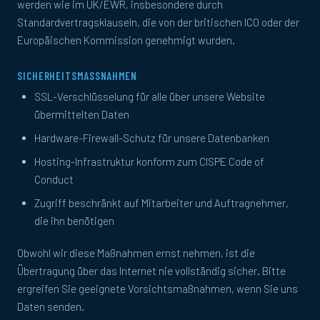
werden wie im UK/EWR, insbesondere durch
Standardvertragsklauseln, die von der britischen ICO oder der
Europäischen Kommission genehmigt wurden.
SICHERHEITSMASSNAHMEN
SSL-Verschlüsselung für alle über unsere Website
übermittelten Daten
Hardware-Firewall-Schutz für unsere Datenbanken
Hosting-Infrastruktur konform zum CISPE Code of
Conduct
Zugriff beschränkt auf Mitarbeiter und Auftragnehmer,
die ihn benötigen
Obwohl wir diese Maßnahmen ernst nehmen, ist die
Übertragung über das Internet nie vollständig sicher. Bitte
ergreifen Sie geeignete Vorsichtsmaßnahmen, wenn Sie uns
Daten senden.