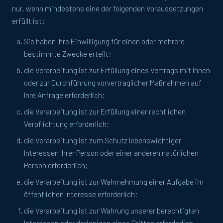
nur, wenn mindestens eine der folgenden Voraussetzungen
erfüllt ist:
Sie haben Ihre Einwilligung für einen oder mehrere
bestimmte Zwecke erteilt;
die Verarbeitung ist zur Erfüllung eines Vertrags mit Ihnen
oder zur Durchführung vorvertraglicher Maßnahmen auf
Ihre Anfrage erforderlich;
die Verarbeitung ist zur Erfüllung einer rechtlichen
Verpflichtung erforderlich;
die Verarbeitung ist zum Schutz lebenswichtiger
Interessen Ihrer Person oder einer anderen natürlichen
Person erforderlich;
die Verarbeitung ist zur Wahrnehmung einer Aufgabe im
öffentlichen Interesse erforderlich;
die Verarbeitung ist zur Wahrung unserer berechtigten