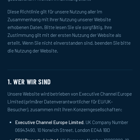
Diese Richtlinie gilt für unsere Nutzung aller im
Zusammenhang mit Ihrer Nutzung unserer Website
erhobenen Daten. Bitte lesen Sie sie sorgfältig. Ihre
Zustimmung gilt mit der ersten Nutzung der Website als
erteilt. Wenn Sie nicht einverstanden sind, beenden Sie bitte
die Nutzung der Website.
1. WER WIR SIND
Unsere Website wird betrieben von Executive Channel Europe
Limited (primärer Datenverantwortlicher für EU/UK-
Besucher), zusammen mit ihren Konzerngesellschaften:
Executive Channel Europe Limited
, UK Company Number
06943490, 10 Norwich Street, London EC4A 1BD