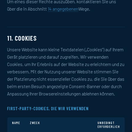
Um eines dieser Rechte auszuüben, kontaktieren Sie uns
über die in Abschnitt
14 angegebenen
Wege.
11. COOKIES
Unsere Website kann kleine Textdateien („Cookies") auf Ihrem
Gerät platzieren und darauf zugreifen. Wir verwenden
Cookies, um Ihr Erlebnis auf der Website zu erleichtern und zu
verbessern. Mit der Nutzung unserer Website stimmen Sie
der Platzierung nicht essenzieller Cookies zu, die Sie über das
beim ersten Besuch angezeigte Consent-Banner oder durch
Anpassung Ihrer Browsereinstellungen ablehnen können.
FIRST-PARTY-COOKIES, DIE WIR VERWENDEN
NAME
ZWECK
UNBEDINGT
ERFORDERLICH