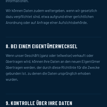
Informationen.
Wir können Daten zudem weitergeben, wenn wir gesetzlich
dazu verpflichtet sind, etwa aufgrund einer gerichtlichen
Anordnung oder auf Anfrage einer Aufsichtsbehörde.
8. BEI EINEM EIGENTÜMERWECHSEL
Wenn unser Geschäft (ganz oder teilweise) verkauft oder
übertragen wird, können Ihre Daten an den neuen Eigentümer
übertragen werden, der durch diese Richtlinie für die Zwecke
gebunden ist, zu denen die Daten ursprünglich erhoben
wurden.
9. KONTROLLE ÜBER IHRE DATEN