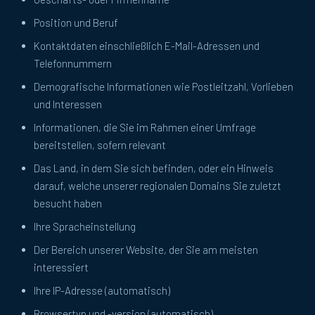
Position und Beruf
Kontaktdaten einschließlich E-Mail-Adressen und
Telefonnummern
Demografische Informationen wie Postleitzahl, Vorlieben
und Interessen
Informationen, die Sie im Rahmen einer Umfrage
bereitstellen, sofern relevant
Das Land, in dem Sie sich befinden, oder ein Hinweis
darauf, welche unserer regionalen Domains Sie zuletzt
besucht haben
Ihre Spracheinstellung
Der Bereich unserer Website, der Sie am meisten
interessiert
Ihre IP-Adresse (automatisch)
Browsertyp und -version (automatisch)