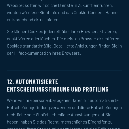
Website; sollten wir solche Dienste in Zukunft einführen,
werden wir diese Richtlinie und das Cookie-Consent-Banner
entsprechend aktualisieren.
Sie können Cookies jederzeit über Ihren Browser aktivieren,
deaktivieren oder löschen. Die meisten Browser akzeptieren
Cookies standardmäßig. Detaillierte Anleitungen finden Sie in
der Hilfedokumentation Ihres Browsers.
12. AUTOMATISIERTE
ENTSCHEIDUNGSFINDUNG UND PROFILING
Wenn wir Ihre personenbezogenen Daten für automatisierte
Entscheidungsfindung verwenden und diese Entscheidungen
rechtliche oder ähnlich erhebliche Auswirkungen auf Sie
haben, haben Sie das Recht, menschliches Eingreifen zu