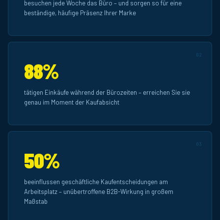
besuchen jede Woche das Büro – und sorgen so für eine
beständige, häufige Präsenz Ihrer Marke
02
88%
tätigen Einkäufe während der Bürozeiten – erreichen Sie sie
genau im Moment der Kaufabsicht
03
50%
beeinflussen geschäftliche Kaufentscheidungen am
Arbeitsplatz – unübertroffene B2B-Wirkung in großem
Maßstab