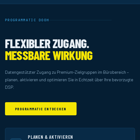
PROGRAMMATIC DOOH
FLEXIBLER ZUGANG.
MESSBARE WIRKUNG
Datengestützter Zugang zu Premium-Zielgruppen im Bürobereich –
planen, aktivieren und optimieren Sie in Echtzeit über Ihre bevorzugte
DSP.
PROGRAMMATIC ENTDECKEN
PLANEN & AKTIVIEREN