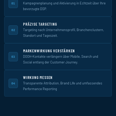
Kampagnenplanung und Aktivierung in Echtzeit über Ihre
01
bevorzugte DSP.
PRÄZISE TARGETING
Targeting nach Unternehmensprofil, Branchenclustern,
02
Standort und Tageszeit.
MARKENWIRKUNG VERSTÄRKEN
DOOH-Kontakte verlängern über Mobile, Search und
03
Social entlang der Customer Journey.
WIRKUNG MESSEN
Transparente Attribution, Brand Life und umfassendes
04
Performance Reporting