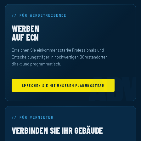
// FÜR WERBETREIBENDE
WERBEN
AUF ECN
Erreichen Sie einkommensstarke Professionals und
Entscheidungsträger in hochwertigen Bürostandorten -
direkt und programmatisch.
ADV
SPRECHEN SIE MIT UNSEREM PLANUNGSTEAM
// FÜR VERMIETER
VERBINDEN SIE IHR GEBÄUDE