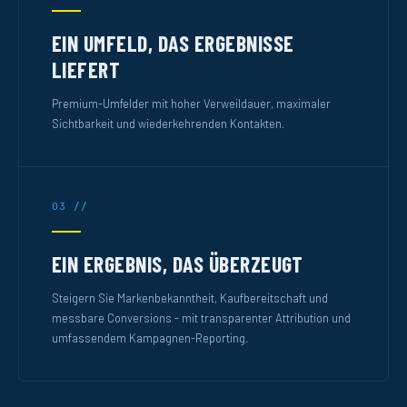
EIN UMFELD, DAS ERGEBNISSE
LIEFERT
Premium-Umfelder mit hoher Verweildauer, maximaler
Sichtbarkeit und wiederkehrenden Kontakten.
03 //
EIN ERGEBNIS, DAS ÜBERZEUGT
Steigern Sie Markenbekanntheit, Kaufbereitschaft und
messbare Conversions - mit transparenter Attribution und
umfassendem Kampagnen-Reporting.